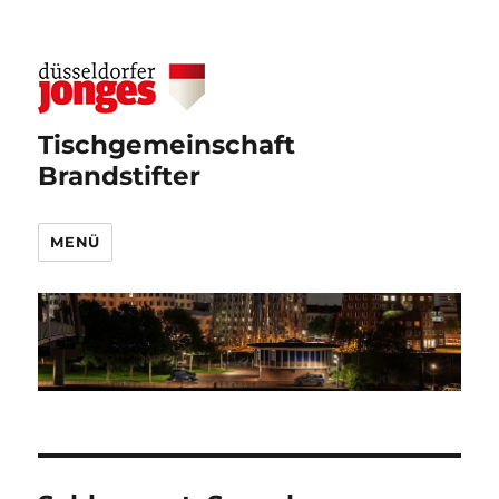
Tischgemeinschaft
Brandstifter
MENÜ