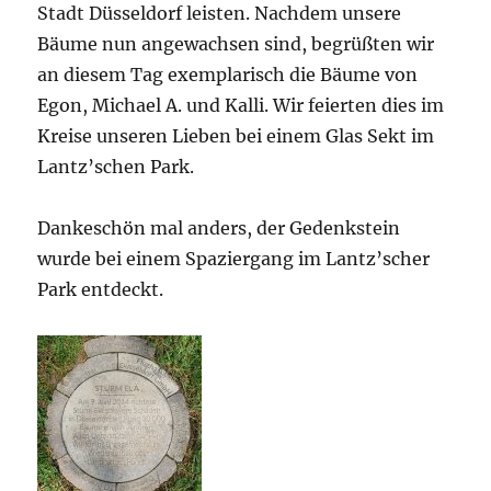
Stadt Düsseldorf leisten. Nachdem unsere
Bäume nun angewachsen sind, begrüßten wir
an diesem Tag exemplarisch die Bäume von
Egon, Michael A. und Kalli. Wir feierten dies im
Kreise unseren Lieben bei einem Glas Sekt im
Lantz’schen Park.
Dankeschön mal anders, der Gedenkstein
wurde bei einem Spaziergang im Lantz’scher
Park entdeckt.