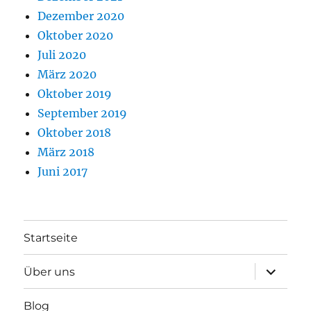
Dezember 2020
Oktober 2020
Juli 2020
März 2020
Oktober 2019
September 2019
Oktober 2018
März 2018
Juni 2017
Startseite
Unterme
Über uns
anzeigen
Blog