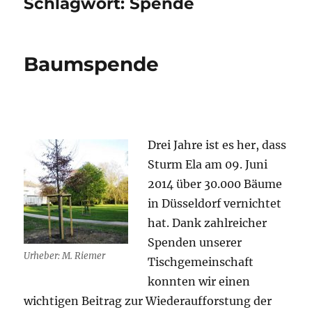
Schlagwort:
Spende
Baumspende
Drei Jahre ist es her, dass
Sturm Ela am 09. Juni
2014 über 30.000 Bäume
in Düsseldorf vernichtet
hat. Dank zahlreicher
Spenden unserer
Urheber: M. Riemer
Tischgemeinschaft
konnten wir einen
wichtigen Beitrag zur Wiederaufforstung der