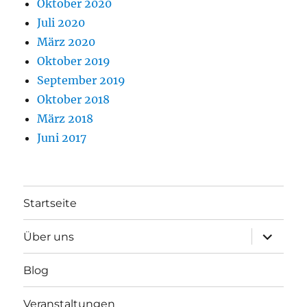
Oktober 2020
Juli 2020
März 2020
Oktober 2019
September 2019
Oktober 2018
März 2018
Juni 2017
Startseite
Unterme
Über uns
anzeigen
Blog
Veranstaltungen