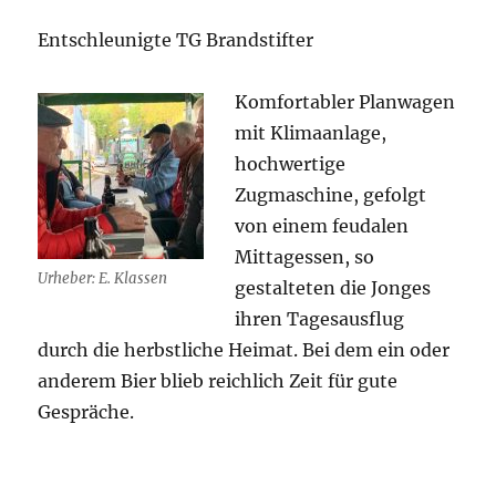
Entschleunigte TG Brandstifter
Komfortabler Planwagen
mit Klimaanlage,
hochwertige
Zugmaschine, gefolgt
von einem feudalen
Mittagessen, so
Urheber: E. Klassen
gestalteten die Jonges
ihren Tagesausflug
durch die herbstliche Heimat. Bei dem ein oder
anderem Bier blieb reichlich Zeit für gute
Gespräche.