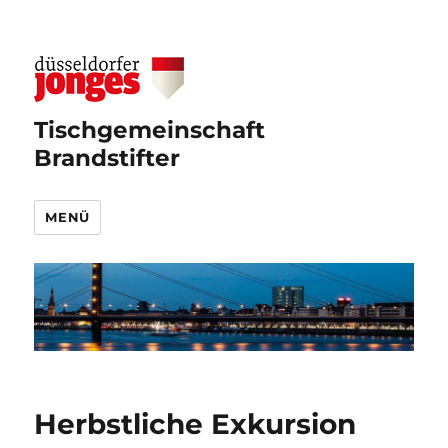
Tischgemeinschaft
Brandstifter
MENÜ
Herbstliche Exkursion