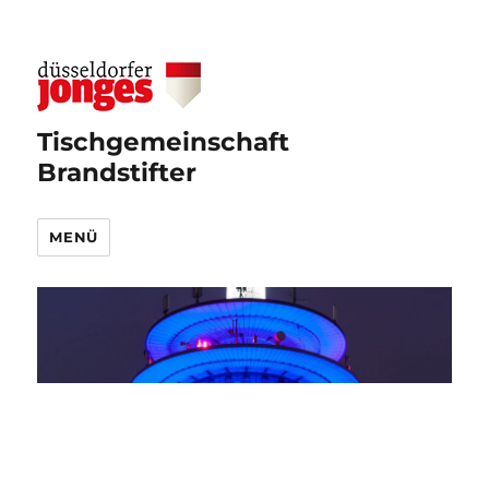
Tischgemeinschaft
Brandstifter
MENÜ