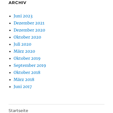
ARCHIV
Juni 2023
Dezember 2021
Dezember 2020
Oktober 2020
Juli 2020
März 2020
Oktober 2019
September 2019
Oktober 2018
März 2018
Juni 2017
Startseite