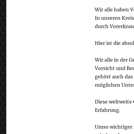
Wir alle haben 
In unseren Kreis
durch Vorerkra
Hier ist die abs
Wir alle in der 
Vorsicht und Be
gehört auch das
möglichen Unte
Diese weltweite 
Erfahrung.
Umso wichtiger 