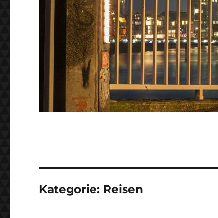
Kategorie:
Reisen