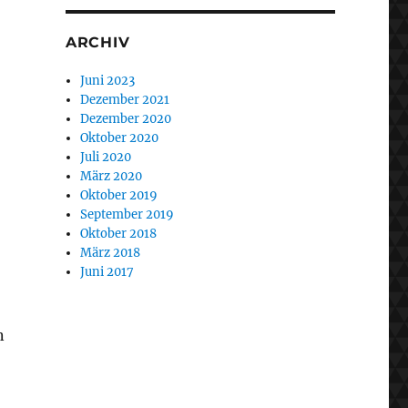
ARCHIV
Juni 2023
Dezember 2021
Dezember 2020
Oktober 2020
Juli 2020
März 2020
Oktober 2019
September 2019
Oktober 2018
März 2018
Juni 2017
n