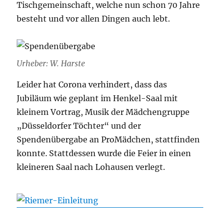
Tischgemeinschaft, welche nun schon 70 Jahre
besteht und vor allen Dingen auch lebt.
Urheber: W. Harste
Leider hat Corona verhindert, dass das
Jubiläum wie geplant im Henkel-Saal mit
kleinem Vortrag, Musik der Mädchengruppe
„Düsseldorfer Töchter“ und der
Spendenübergabe an ProMädchen, stattfinden
konnte. Stattdessen wurde die Feier in einen
kleineren Saal nach Lohausen verlegt.