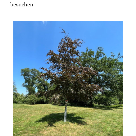
besuchen.