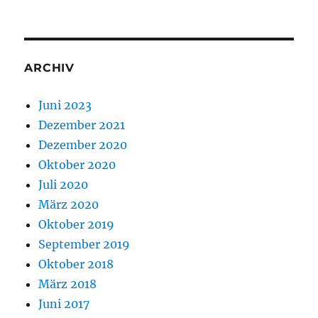
ARCHIV
Juni 2023
Dezember 2021
Dezember 2020
Oktober 2020
Juli 2020
März 2020
Oktober 2019
September 2019
Oktober 2018
März 2018
Juni 2017