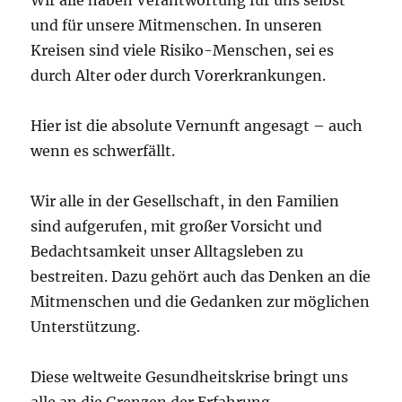
und für unsere Mitmenschen. In unseren
Kreisen sind viele Risiko-Menschen, sei es
durch Alter oder durch Vorerkrankungen.
Hier ist die absolute Vernunft angesagt – auch
wenn es schwerfällt.
Wir alle in der Gesellschaft, in den Familien
sind aufgerufen, mit großer Vorsicht und
Bedachtsamkeit unser Alltagsleben zu
bestreiten. Dazu gehört auch das Denken an die
Mitmenschen und die Gedanken zur möglichen
Unterstützung.
Diese weltweite Gesundheitskrise bringt uns
alle an die Grenzen der Erfahrung.