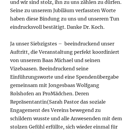
und wir sind stolz, ihn zu uns zählen zu dürfen.
Seine zu unserem Jubiläum verfassten Worte
haben diese Bindung zu uns und unserem Tun
eindrucksvoll bestätigt. Danke Dr. Koch.
Ja unser Siebzigstes – beeindruckend unser
Auftritt, die Veranstaltung perfekt koordiniert
von unserem Baas Michael und seinen
Vizebaasen. Beeindruckend seine
Einführungsworte und eine Spendenübergabe
gemeinsam mit Jongesbaas Wolfgang
Rolshofen an ProMädchen. Deren
Repräsentantin(Sarah Pastor das soziale
Engagement des Vereins bewegend zu
schildern wusste und alle Anwesenden mit dem
stolzen Gefühl erfüllte, sich wieder einmal für