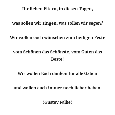
Ihr lieben Eltern, in diesen Tagen,
was sollen wir singen, was sollen wir sagen?
Wir wollen euch wünschen zum heiligen Feste
vom Schönen das Schönste, vom Guten das
Beste!
Wir wollen Euch danken für alle Gaben
und wollen euch immer noch lieber haben.
(Gustav Falke)