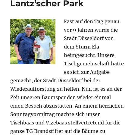
Lantz’scher Park
Fast auf den Tag genau
vor 9 Jahren wurde die
Stadt Düsseldorf von
dem Sturm Ela
heimgesucht. Unsere
Tischgemeinschaft hatte
es sich zur Aufgabe
gemacht, der Stadt Düsseldorf bei der
Wiederaufforstung zu helfen. Nun ist es an der
Zeit unseren Baumspenden wieder einmal
einen Besuch abzustatten. An einem herrlichen
Sonntagvormittag machte sich unser
Tischbaas und Vizebaas stellvertretend für die
ganze TG Brandstifter auf die Bäume zu