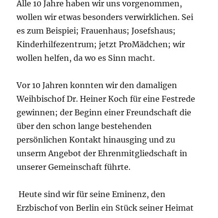
Alle 10 Jahre haben wir uns vorgenommen,
wollen wir etwas besonders verwirklichen. Sei
es zum Beispiei; Frauenhaus; Josefshaus;
Kinderhilfezentrum; jetzt ProMädchen; wir
wollen helfen, da wo es Sinn macht.
Vor 10 Jahren konnten wir den damaligen
Weihbischof Dr. Heiner Koch für eine Festrede
gewinnen; der Beginn einer Freundschaft die
über den schon lange bestehenden
persönlichen Kontakt hinausging und zu
unserm Angebot der Ehrenmitgliedschaft in
unserer Gemeinschaft führte.
Heute sind wir für seine Eminenz, den
Erzbischof von Berlin ein Stück seiner Heimat