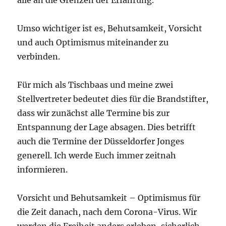
Umso wichtiger ist es, Behutsamkeit, Vorsicht
und auch Optimismus miteinander zu
verbinden.
Für mich als Tischbaas und meine zwei
Stellvertreter bedeutet dies für die Brandstifter,
dass wir zunächst alle Termine bis zur
Entspannung der Lage absagen. Dies betrifft
auch die Termine der Düsseldorfer Jonges
generell. Ich werde Euch immer zeitnah
informieren.
Vorsicht und Behutsamkeit – Optimismus für
die Zeit danach, nach dem Corona-Virus. Wir
werden die Freiheit anders erleben, sicherlich