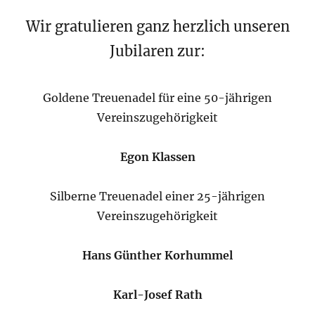
Wir gratulieren ganz herzlich unseren
Jubilaren zur:
Goldene Treuenadel für eine 50-jährigen
Vereinszugehörigkeit
Egon Klassen
Silberne Treuenadel einer 25-jährigen
Vereinszugehörigkeit
Hans Günther Korhummel
Karl-Josef Rath