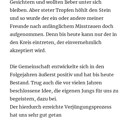
Gesichtern und wollten lieber unter sich
bleiben. Aber steter Tropfen höhlt den Stein
und so wurde der ein oder andere meiner
Freunde nach anfänglichem Misstrauen doch
aufgenommen. Denn bis heute kann nur der in
den Kreis eintreten, der einvernehmlich
akzeptiert wird.
Die Gemeinschaft entwickelte sich in den
Folgejahren äußerst positiv und hat bis heute
Bestand. Trug auch die vor vielen Jahren
beschlossene Idee, die eigenen Jungs für uns zu
begeistern, dazu bei.
Der hierdurch erreichte Verjüngungsprozess
hat uns sehr gut getan