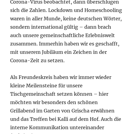
Corona-Virus beobachtet, dann überschlugen
sich die Zahlen. Lockdown und Homeschooling
waren in aller Munde, keine deutschen Wörter,
sondern international gültig – dann brach
auch unsere gemeinschaftliche Erlebniswelt
zusammen. Immerhin haben wir es geschafft,
mit unserem Jubiläum ein Zeichen in der
Corona-Zeit zu setzen.
Als Freundeskreis haben wir immer wieder
kleine Meilensteine für unsere
Tischgemeinschaft setzen können – hier
möchten wir besonders den schönen
Grillabend im Garten von Grischa erwähnen
und das Treffen bei Kalli auf dem Hof. Auch die
interne Kommunikation untereinander