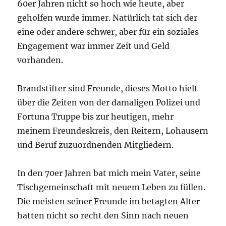
60er Jahren nicht so hoch wie heute, aber
geholfen wurde immer. Natürlich tat sich der
eine oder andere schwer, aber für ein soziales
Engagement war immer Zeit und Geld
vorhanden.
Brandstifter sind Freunde, dieses Motto hielt
über die Zeiten von der damaligen Polizei und
Fortuna Truppe bis zur heutigen, mehr
meinem Freundeskreis, den Reitern, Lohausern
und Beruf zuzuordnenden Mitgliedern.
In den 70er Jahren bat mich mein Vater, seine
Tischgemeinschaft mit neuem Leben zu füllen.
Die meisten seiner Freunde im betagten Alter
hatten nicht so recht den Sinn nach neuen