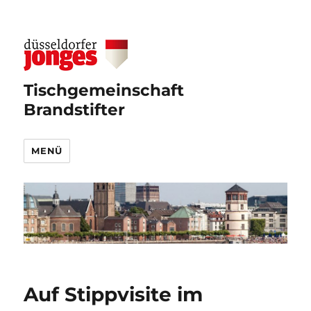
Tischgemeinschaft
Brandstifter
MENÜ
Blog
Auf Stippvisite im