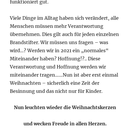
funktioniert gut.
Viele Dinge im Alltag haben sich verändert, alle
Menschen müssen mehr Verantwortung
übernehmen. Dies gilt auch für jeden einzelnen
Brandstifter. Wir müssen uns fragen – was
wird…? Werden wir in 2021 ein „normales“
Miteinander haben? Hoffnung!?.. Diese
Verantwortung und Hoffnung werden wir
miteinander tragen……Nun ist aber erst einmal
Weihnachten – sicherlich eine Zeit der
Besinnung und das nicht nur für Kinder.
Nun leuchten wieder die Weihnachtskerzen
und wecken Freude in allen Herzen.