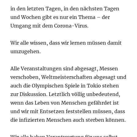
in den letzten Tagen, in den nächsten Tagen
und Wochen gibt es nur ein Thema – der
Umgang mit dem Corona-Virus.
Wir alle wissen, dass wir lernen müssen damit
umzugehen.
Alle Veranstaltungen sind abgesagt, Messen
verschoben, Weltmeisterschaften abgesagt und
auch die Olympischen Spiele in Tokio stehen
zur Diskussion. Letztlich völlig unbedeutend,
wenn das Leben von Menschen gefährdet ist
und wir mit Entsetzen feststellen müssen, dass
die infizierten Menschen auch sterben können.
Wir alle haben Verantwortung für uns selbst