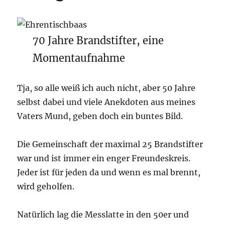
70 Jahre Brandstifter, eine
Momentaufnahme
Tja, so alle weiß ich auch nicht, aber 50 Jahre
selbst dabei und viele Anekdoten aus meines
Vaters Mund, geben doch ein buntes Bild.
Die Gemeinschaft der maximal 25 Brandstifter
war und ist immer ein enger Freundeskreis.
Jeder ist für jeden da und wenn es mal brennt,
wird geholfen.
Natürlich lag die Messlatte in den 50er und