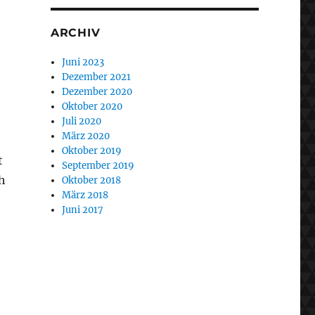
ARCHIV
Juni 2023
Dezember 2021
Dezember 2020
Oktober 2020
Juli 2020
März 2020
Oktober 2019
t
September 2019
h
Oktober 2018
März 2018
Juni 2017