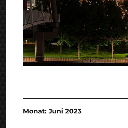
Monat:
Juni 2023