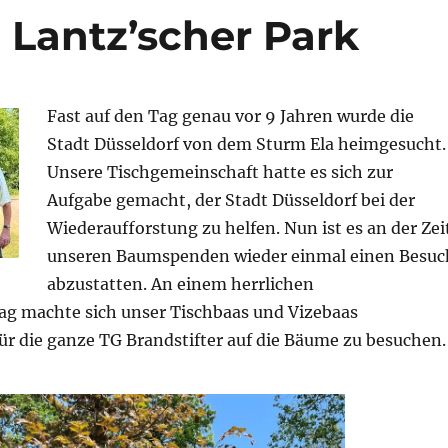
m Lantz’scher Park
Fast auf den Tag genau vor 9 Jahren wurde die
Stadt Düsseldorf von dem Sturm Ela heimgesucht.
Unsere Tischgemeinschaft hatte es sich zur
Aufgabe gemacht, der Stadt Düsseldorf bei der
Wiederaufforstung zu helfen. Nun ist es an der Zei
unseren Baumspenden wieder einmal einen Besuc
abzustatten. An einem herrlichen
g machte sich unser Tischbaas und Vizebaas
für die ganze TG Brandstifter auf die Bäume zu besuchen.