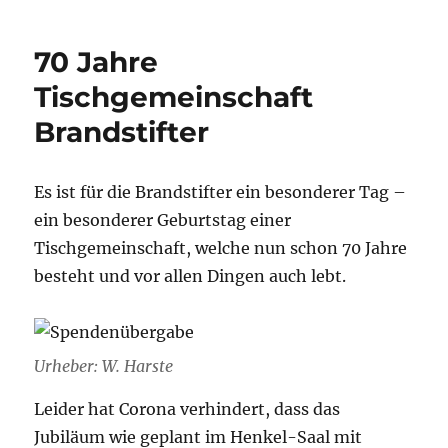
Treff
70 Jahre
Tischgemeinschaft
Brandstifter
Es ist für die Brandstifter ein besonderer Tag –
ein besonderer Geburtstag einer
Tischgemeinschaft, welche nun schon 70 Jahre
besteht und vor allen Dingen auch lebt.
Urheber: W. Harste
Leider hat Corona verhindert, dass das
Jubiläum wie geplant im Henkel-Saal mit