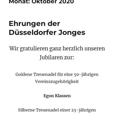
Monat:
Oktober 2020
Ehrungen der
Düsseldorfer Jonges
Wir gratulieren ganz herzlich unseren
Jubilaren zur:
Goldene Treuenadel für eine 50-jährigen
Vereinszugehörigkeit
Egon Klassen
Silberne Treuenadel einer 25-jährigen