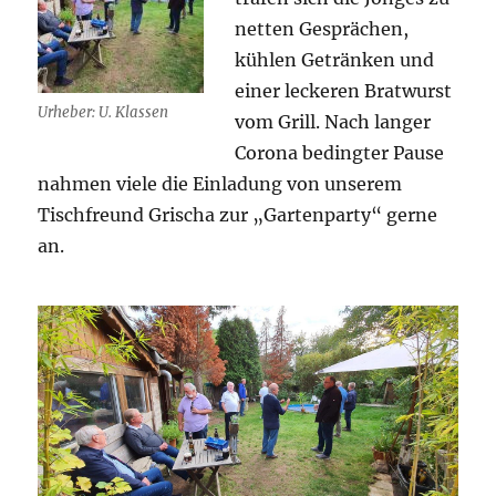
netten Gesprächen,
kühlen Getränken und
einer leckeren Bratwurst
Urheber: U. Klassen
vom Grill. Nach langer
Corona bedingter Pause
nahmen viele die Einladung von unserem
Tischfreund Grischa zur „Gartenparty“ gerne
an.