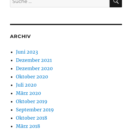
nach:
ARCHIV
Juni 2023
Dezember 2021
Dezember 2020
Oktober 2020
Juli 2020
März 2020
Oktober 2019
September 2019
Oktober 2018
März 2018