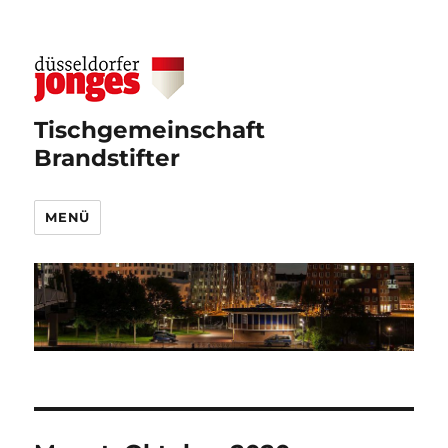
Tischgemeinschaft
Brandstifter
MENÜ