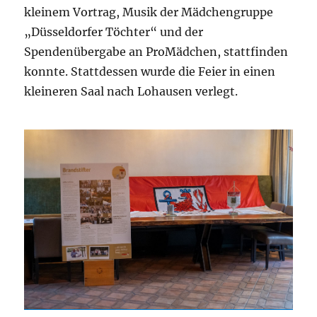
kleinem Vortrag, Musik der Mädchengruppe
„Düsseldorfer Töchter“ und der
Spendenübergabe an ProMädchen, stattfinden
konnte. Stattdessen wurde die Feier in einen
kleineren Saal nach Lohausen verlegt.