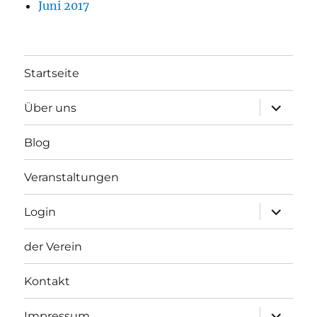
Juni 2017
Startseite
Unterme
Über uns
anzeigen
Blog
Veranstaltungen
Unterme
Login
anzeigen
der Verein
Kontakt
Unterme
Impressum