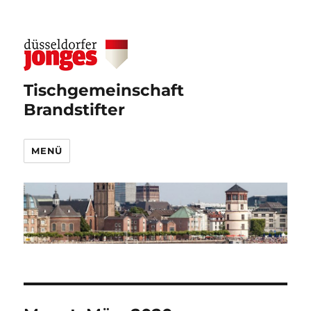
Tischgemeinschaft
Brandstifter
MENÜ