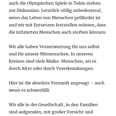
auch die Olympischen Spiele in Tokio stehen
zur Diskussion. Letztlich völlig unbedeutend,
wenn das Leben von Menschen gefährdet ist
und wir mit Entsetzen feststellen müssen, dass
die infizierten Menschen auch sterben können.
Wir alle haben Verantwortung für uns selbst
und für unsere Mitmenschen. In unseren
Kreisen sind viele Risiko-Menschen, sei es
durch Alter oder durch Vorerkrankungen.
Hier ist die absolute Vernunft angesagt – auch
wenn es schwerfällt.
Wir alle in der Gesellschaft, in den Familien
sind aufgerufen, mit großer Vorsicht und