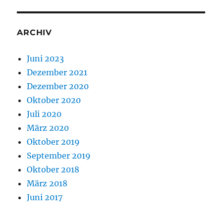
ARCHIV
Juni 2023
Dezember 2021
Dezember 2020
Oktober 2020
Juli 2020
März 2020
Oktober 2019
September 2019
Oktober 2018
März 2018
Juni 2017