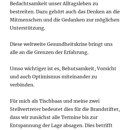
Bedachtsamkeit unser Alltagsleben zu
bestreiten. Dazu gehört auch das Denken an die
Mitmenschen und die Gedanken zur möglichen
Unterstützung.
Diese weltweite Gesundheitskrise bringt uns
alle an die Grenzen der Erfahrung.
Umso wichtiger ist es, Behutsamkeit, Vorsicht
und auch Optimismus miteinander zu
verbinden.
Für mich als Tischbaas und meine zwei
Stellvertreter bedeutet dies für die Brandstifter,
dass wir zunächst alle Termine bis zur
Entspannung der Lage absagen. Dies betrifft