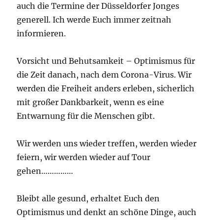
auch die Termine der Düsseldorfer Jonges
generell. Ich werde Euch immer zeitnah
informieren.
Vorsicht und Behutsamkeit – Optimismus für
die Zeit danach, nach dem Corona-Virus. Wir
werden die Freiheit anders erleben, sicherlich
mit großer Dankbarkeit, wenn es eine
Entwarnung für die Menschen gibt.
Wir werden uns wieder treffen, werden wieder
feiern, wir werden wieder auf Tour
gehen……………
Bleibt alle gesund, erhaltet Euch den
Optimismus und denkt an schöne Dinge, auch