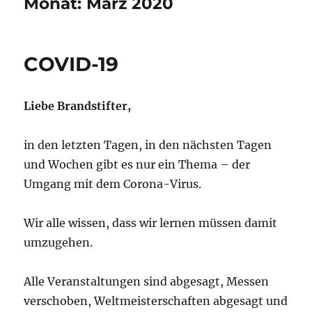
Monat:
März 2020
COVID-19
Liebe Brandstifter
,
in den letzten Tagen, in den nächsten Tagen
und Wochen gibt es nur ein Thema – der
Umgang mit dem Corona-Virus.
Wir alle wissen, dass wir lernen müssen damit
umzugehen.
Alle Veranstaltungen sind abgesagt, Messen
verschoben, Weltmeisterschaften abgesagt und