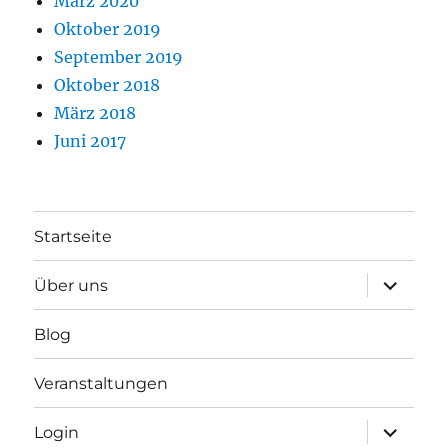
März 2020
Oktober 2019
September 2019
Oktober 2018
März 2018
Juni 2017
Startseite
Unterme
Über uns
anzeigen
Blog
Veranstaltungen
Unterme
Login
anzeigen