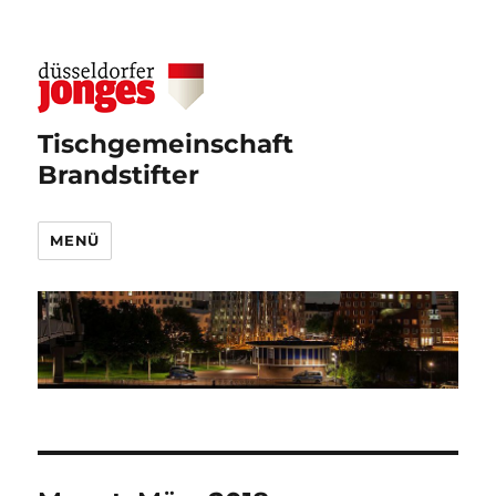
Tischgemeinschaft
Brandstifter
MENÜ